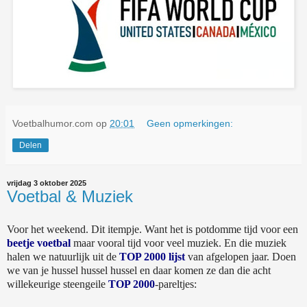
Voetbalhumor.com
op
20:01
Geen opmerkingen:
Delen
vrijdag 3 oktober 2025
Voetbal & Muziek
Voor het weekend. Dit itempje. Want het is potdomme tijd voor een
beetje voetbal
maar vooral tijd voor veel muziek. En die muziek
halen we natuurlijk uit de
TOP 2000 lijst
van afgelopen jaar. Doen
we van je hussel hussel hussel en daar komen ze dan die acht
willekeurige steengeile
TOP 2000
-pareltjes: