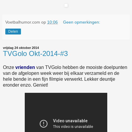
Voetbalhumor.com
op
10:06
Geen opmerkingen:
Delen
vrijdag 24 oktober 2014
TVGolo Okt-2014-#3
Onze
vrienden
van TVGolo hebben de mooiste doelpunten
van de afgelopen week weer bij elkaar verzameld en de
hele bende in een fijn filmpie verwerkt. Lekker deuntje
eronder enzo. Geniet!