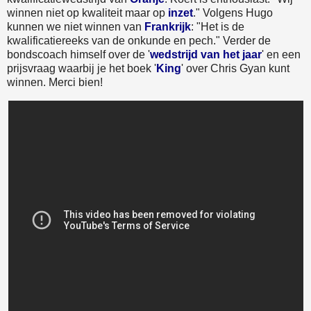
winnen niet op kwaliteit maar op
inzet
." Volgens Hugo
kunnen we niet winnen van
Frankrijk
: "Het is de
kwalificatiereeks van de onkunde en pech." Verder de
bondscoach himself over de '
wedstrijd van het jaar
' en een
prijsvraag waarbij je het boek '
King
' over Chris Gyan kunt
winnen. Merci bien!