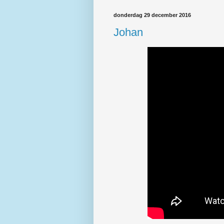
donderdag 29 december 2016
Johan