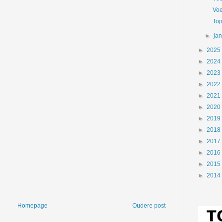
Voe
Top
►
ja
►
2025
►
2024
►
2023
►
2022
►
2021
►
2020
►
2019
►
2018
►
2017
►
2016
►
2015
►
2014
Homepage
Oudere post