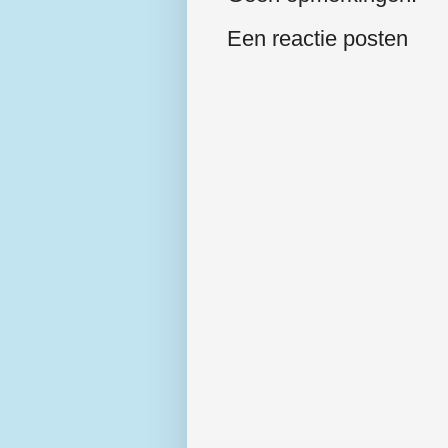
Een reactie posten