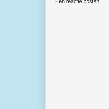
Een reactie posten