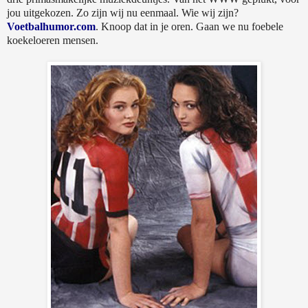
jou uitgekozen. Zo zijn wij nu eenmaal. Wie wij zijn?
Voetbalhumor.com
. Knoop dat in je oren. Gaan we nu foebele
koekeloeren mensen.