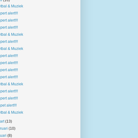
il
(16)
tbal & Muziek
pert alert!!!
pert alert!!!
pert alert!!!
tbal & Muziek
pert alert!!!
tbal & Muziek
pert alert!!!
pert alert!!!
pert alert!!!
pert alert!!!
tbal & Muziek
pert alert!!!
pert alert!!!
pet alert!!!
tbal & Muziek
art
(13)
bruari
(10)
nuari
(8)