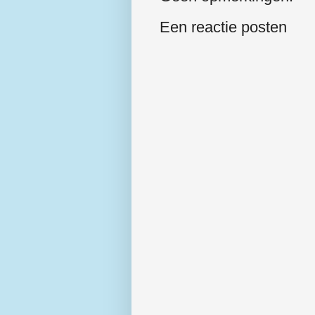
Een reactie posten