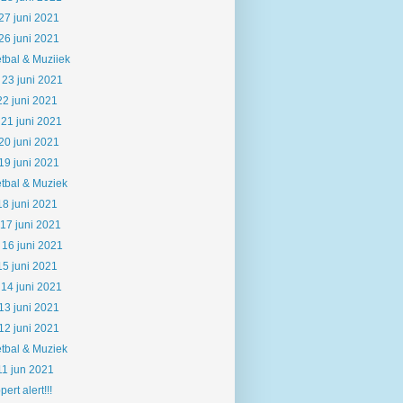
27 juni 2021
26 juni 2021
tbal & Muziiek
23 juni 2021
22 juni 2021
21 juni 2021
20 juni 2021
19 juni 2021
tbal & Muziek
18 juni 2021
17 juni 2021
16 juni 2021
15 juni 2021
14 juni 2021
13 juni 2021
12 juni 2021
tbal & Muziek
11 jun 2021
pert alert!!!