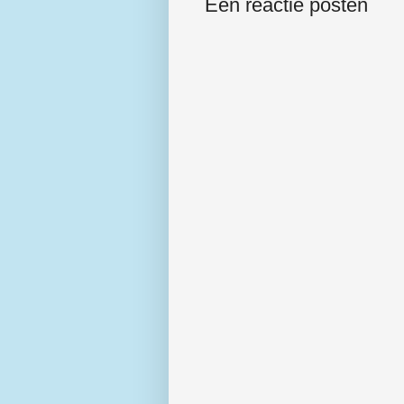
Een reactie posten